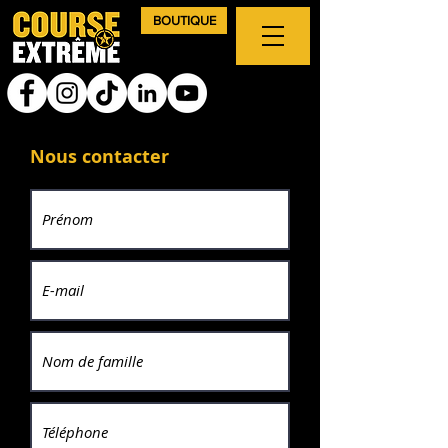
BOUTIQUE
Nous contacter