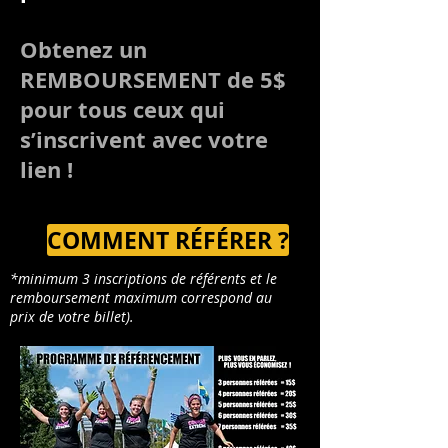
Obtenez un
REMBOURSEMENT de 5$
pour tous ceux qui
s’inscrivent avec votre
lien !
COMMENT RÉFÉRER ?
*minimum 3 inscriptions de référents et le
remboursement maximum correspond au
prix de votre billet).